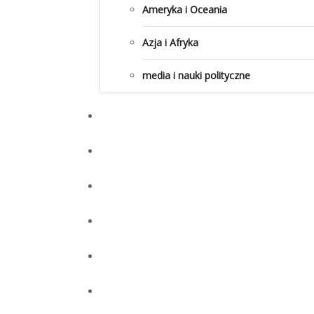
Ameryka i Oceania
Azja i Afryka
media i nauki polityczne