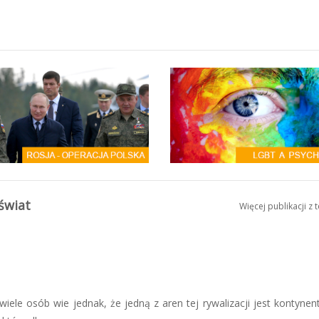
 świat
Więcej publikacji z 
iele osób wie jednak, że jedną z aren tej rywalizacji jest kontynent