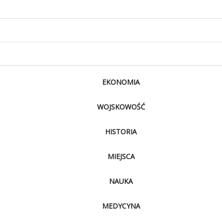
EKONOMIA
WOJSKOWOŚĆ
HISTORIA
MIEJSCA
NAUKA
MEDYCYNA