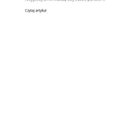
Czytaj artykuł