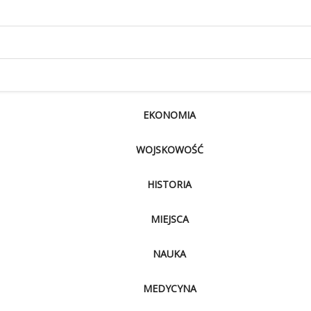
EKONOMIA
WOJSKOWOŚĆ
HISTORIA
MIEJSCA
NAUKA
MEDYCYNA