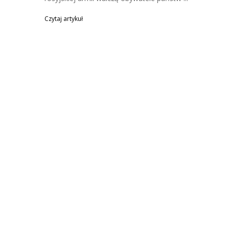
Czytaj artykuł