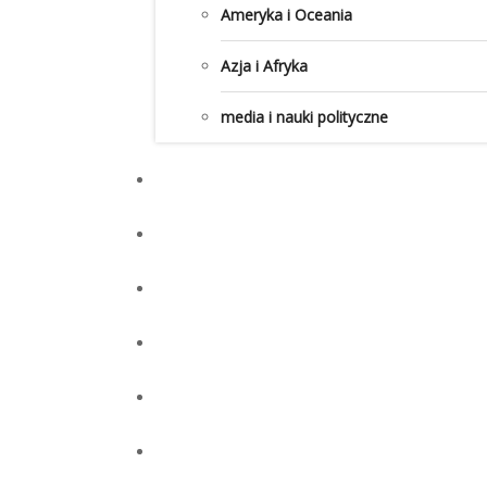
Ameryka i Oceania
Azja i Afryka
media i nauki polityczne