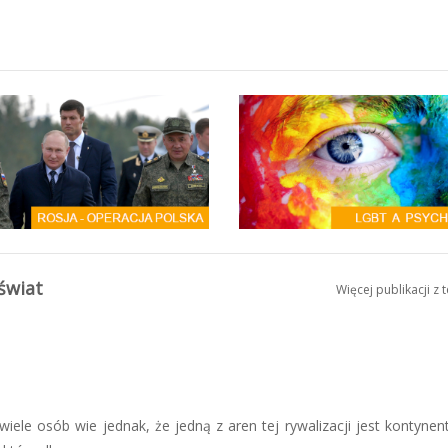
 świat
Więcej publikacji z 
iele osób wie jednak, że jedną z aren tej rywalizacji jest kontynent