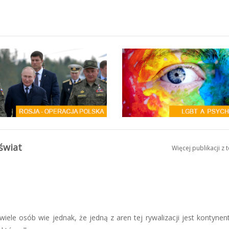
 świat
Więcej publikacji z 
iele osób wie jednak, że jedną z aren tej rywalizacji jest kontynent