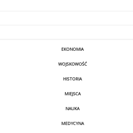
EKONOMIA
WOJSKOWOŚĆ
HISTORIA
MIEJSCA
NAUKA
MEDYCYNA