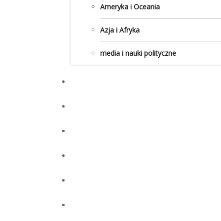
Ameryka i Oceania
Azja i Afryka
media i nauki polityczne