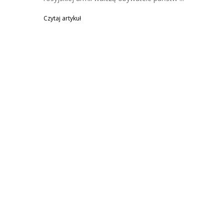
Czytaj artykuł