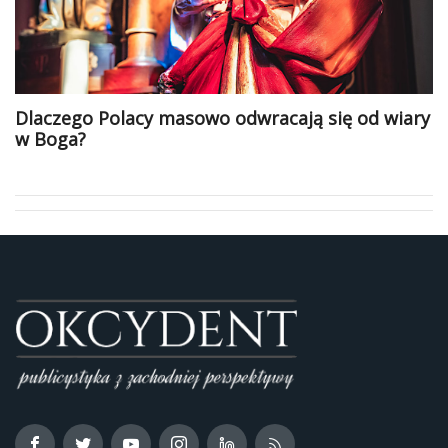
Dlaczego Polacy masowo odwracają się od wiary
w Boga?