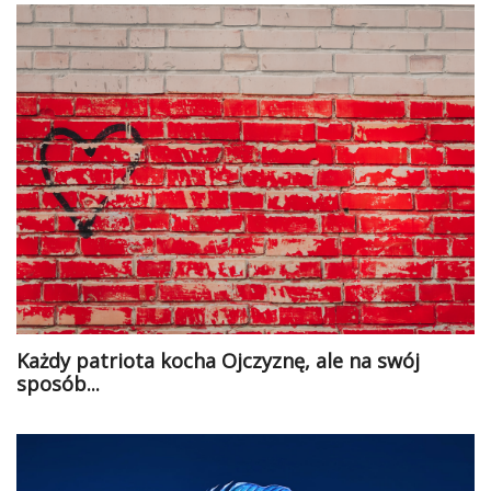
Każdy patriota kocha Ojczyznę, ale na swój
sposób...