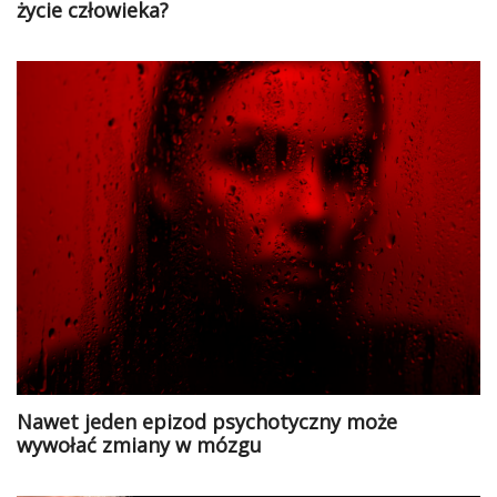
życie człowieka?
Nawet jeden epizod psychotyczny może
wywołać zmiany w mózgu