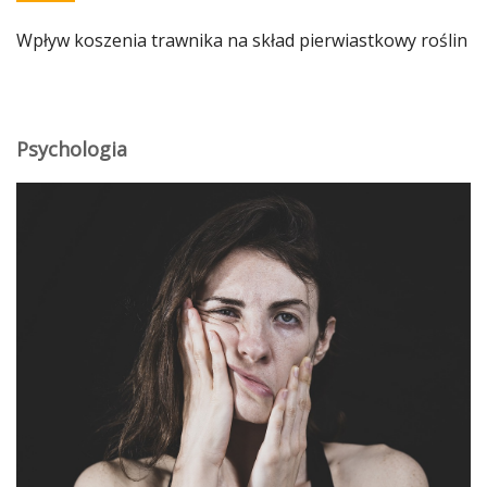
Wpływ koszenia trawnika na skład pierwiastkowy roślin
Psychologia