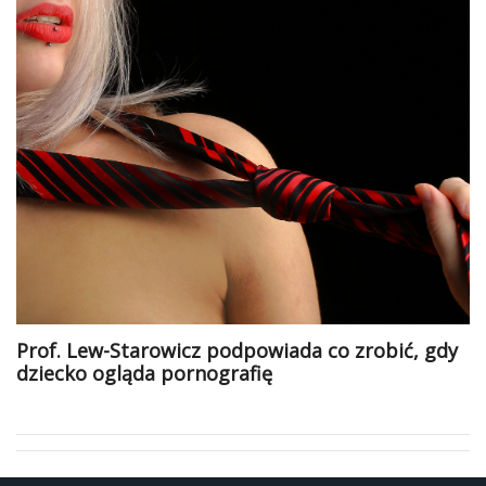
Prof. Lew-Starowicz podpowiada co zrobić, gdy
dziecko ogląda pornografię