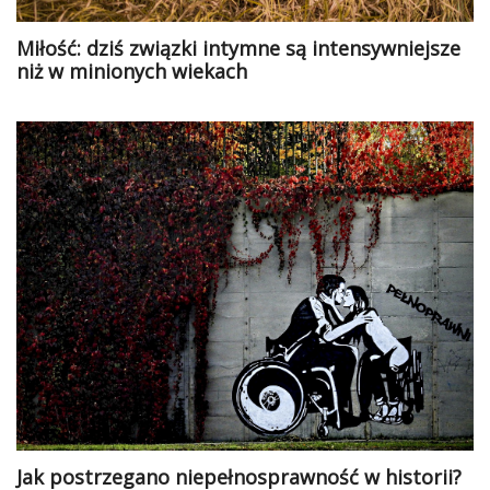
Miłość: dziś związki intymne są intensywniejsze
niż w minionych wiekach
Jak postrzegano niepełnosprawność w historii?