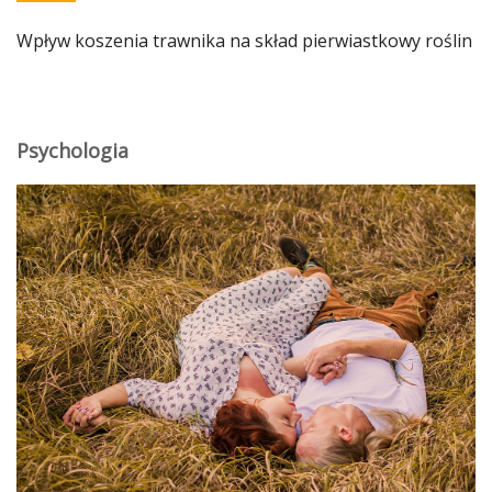
Wpływ koszenia trawnika na skład pierwiastkowy roślin
Psychologia