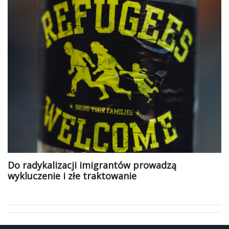
Do radykalizacji imigrantów prowadzą
wykluczenie i złe traktowanie