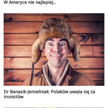
W Ameryce nie najlepiej...
Dr Banasik-Jemielniak: Polaków uważa się za
ironistów