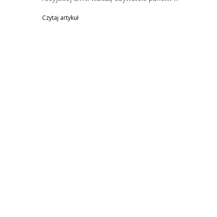
Czytaj artykuł