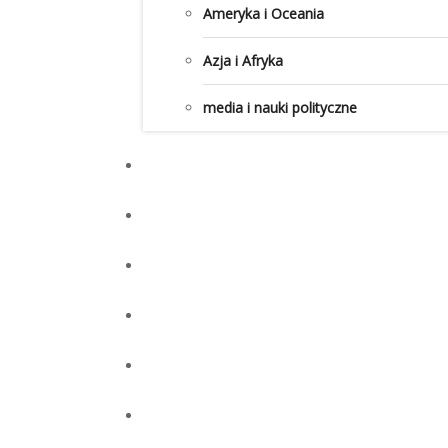
Ameryka i Oceania
Azja i Afryka
media i nauki polityczne