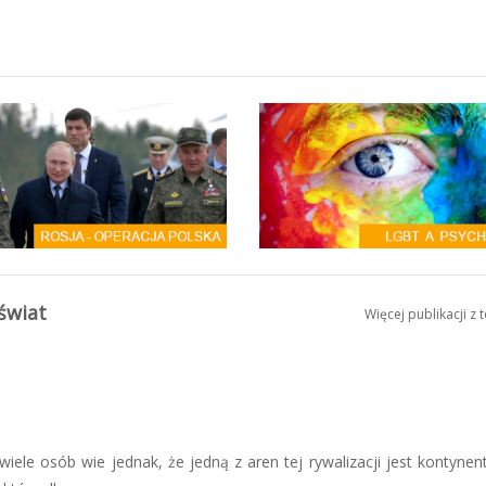
 świat
Więcej publikacji z 
iele osób wie jednak, że jedną z aren tej rywalizacji jest kontynent