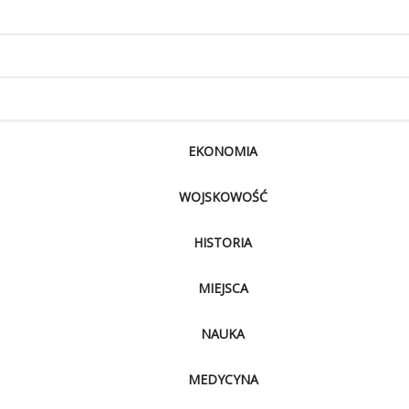
EKONOMIA
WOJSKOWOŚĆ
HISTORIA
MIEJSCA
NAUKA
MEDYCYNA