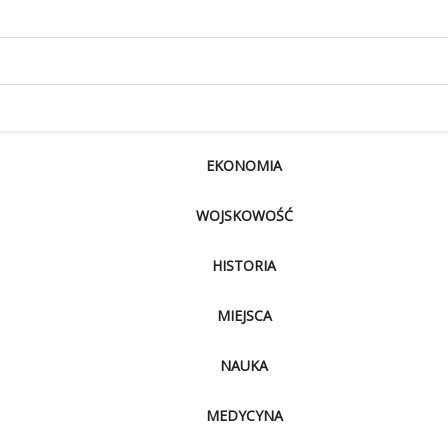
EKONOMIA
WOJSKOWOŚĆ
HISTORIA
MIEJSCA
NAUKA
MEDYCYNA