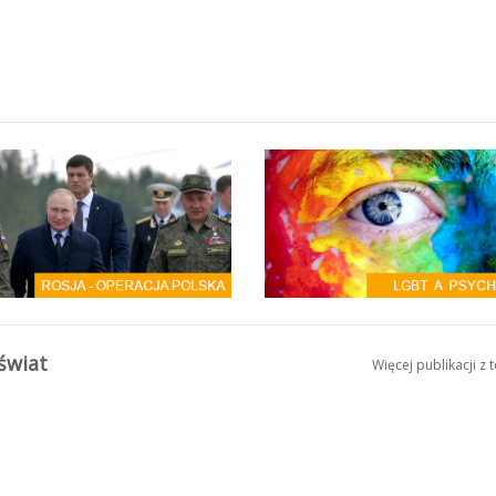
 świat
Więcej publikacji z 