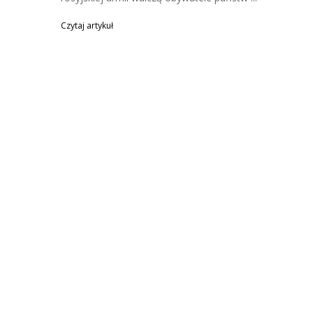
Czytaj artykuł