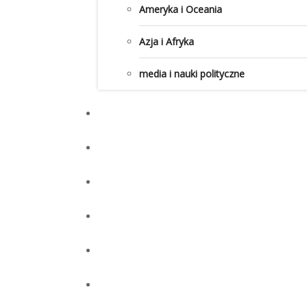
Ameryka i Oceania
Azja i Afryka
media i nauki polityczne