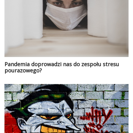
Pandemia doprowadzi nas do zespołu stresu
pourazowego?