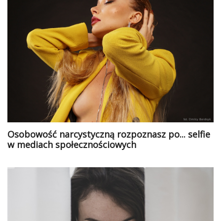
Osobowość narcystyczną rozpoznasz po... selfie
w mediach społecznościowych