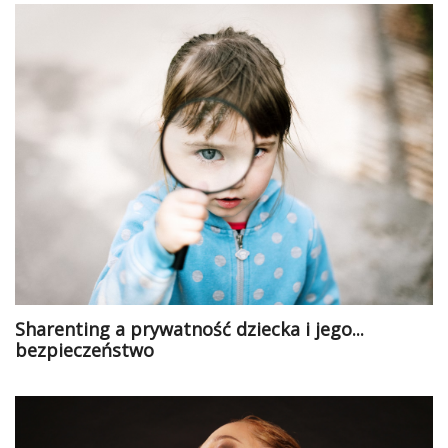
Sharenting a prywatność dziecka i jego...
bezpieczeństwo