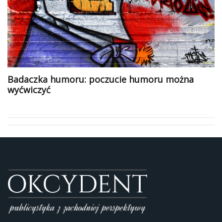
Badaczka humoru: poczucie humoru można
wyćwiczyć