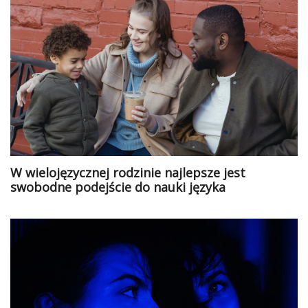
W wielojęzycznej rodzinie najlepsze jest
swobodne podejście do nauki języka