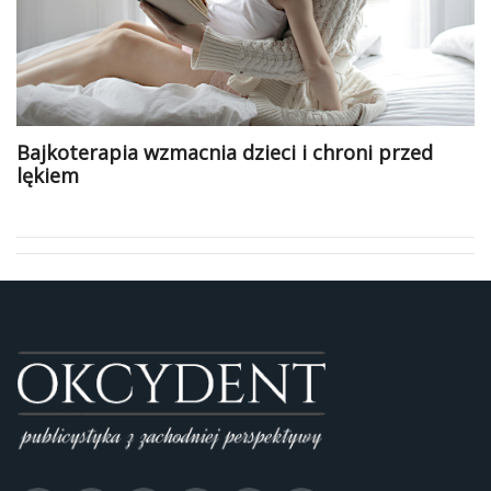
Bajkoterapia wzmacnia dzieci i chroni przed
lękiem