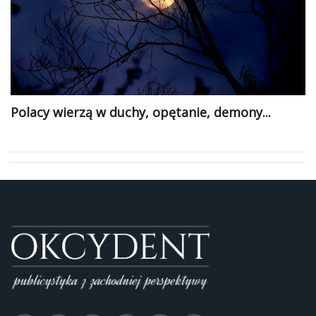
Polacy wierzą w duchy, opętanie, demony...