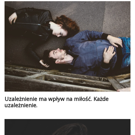
Uzależnienie ma wpływ na miłość. Każde
uzależnienie.