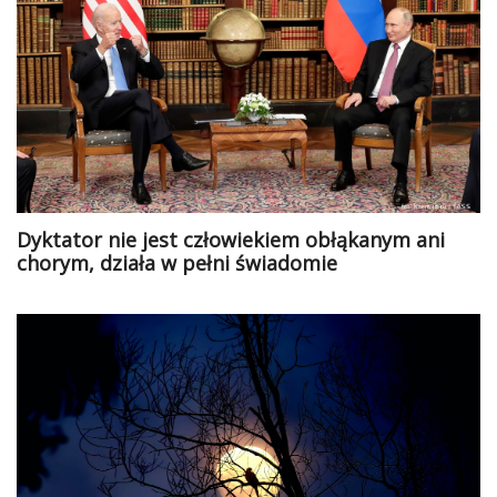
Dyktator nie jest człowiekiem obłąkanym ani
chorym, działa w pełni świadomie