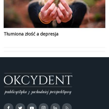
Tłumiona złość a depresja