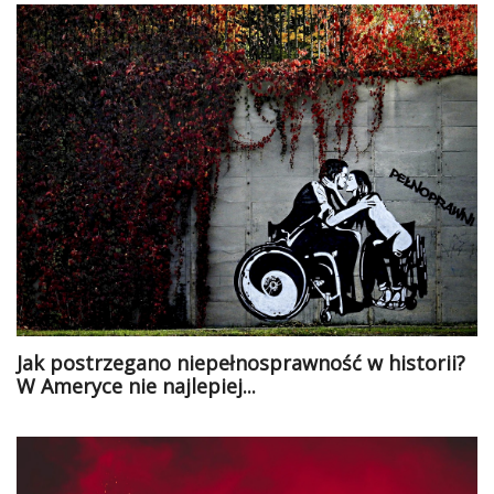
Jak postrzegano niepełnosprawność w historii?
W Ameryce nie najlepiej...