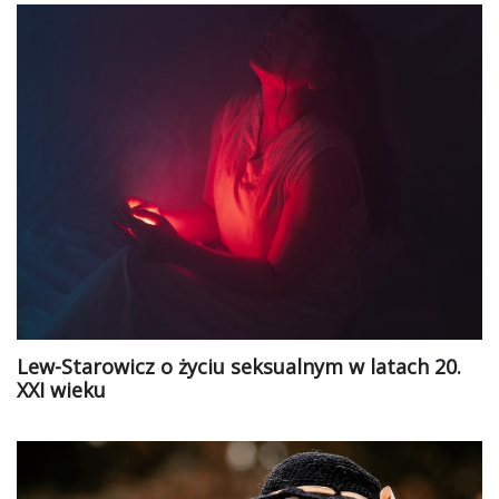
Lew-Starowicz o życiu seksualnym w latach 20.
XXI wieku