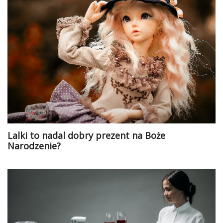
Lalki to nadal dobry prezent na Boże
Narodzenie?