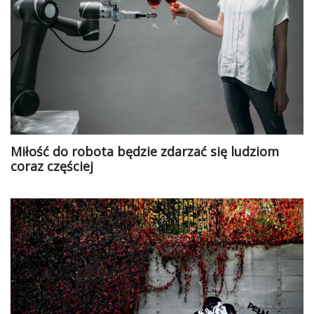
Miłość do robota będzie zdarzać się ludziom
coraz częściej