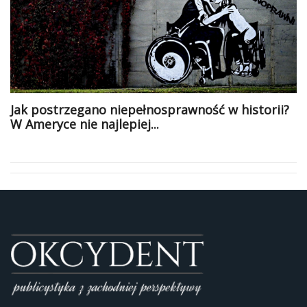
Jak postrzegano niepełnosprawność w historii?
W Ameryce nie najlepiej...