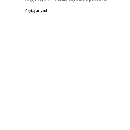
Czytaj artykuł