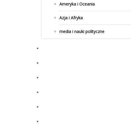
Ameryka i Oceania
Azja i Afryka
media i nauki polityczne