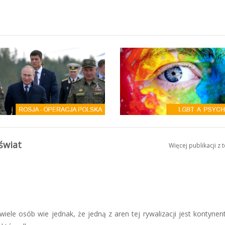
 świat
Więcej publikacji z 
iele osób wie jednak, że jedną z aren tej rywalizacji jest kontynent