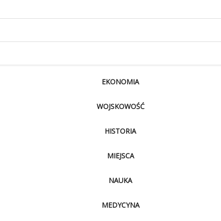
EKONOMIA
WOJSKOWOŚĆ
HISTORIA
MIEJSCA
NAUKA
MEDYCYNA