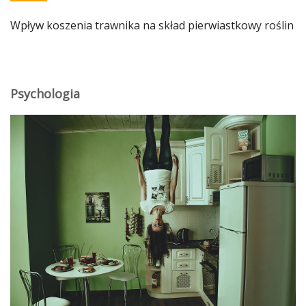
Wpływ koszenia trawnika na skład pierwiastkowy roślin
Psychologia