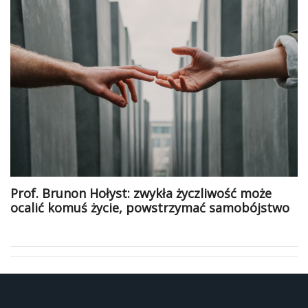
Prof. Brunon Hołyst: zwykła życzliwość może
ocalić komuś życie, powstrzymać samobójstwo