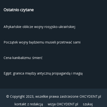
Ostatnio czytane
Afrykańskie oblicze wojny rosyjsko-ukraińskiej
Początek wojny będziemu musieli przetrwać sami
Cena kanibalizmu: śmierć
Egipt: granica między antyczną propagandą i magią
© Copyright 2023, wszelkie prawa zastrzeżone
OKCYDENT.pl
kontakt z redakcją
wizja OKCYDENT.pl
szukaj