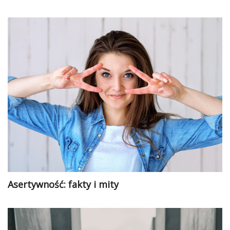
Asertywność: fakty i mity