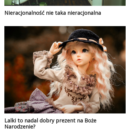
Nieracjonalność nie taka nieracjonalna
Lalki to nadal dobry prezent na Boże
Narodzenie?