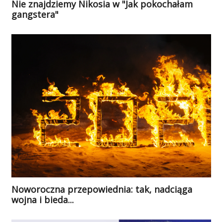
Nie znajdziemy Nikosia w "Jak pokochałam
gangstera"
Noworoczna przepowiednia: tak, nadciąga
wojna i bieda...