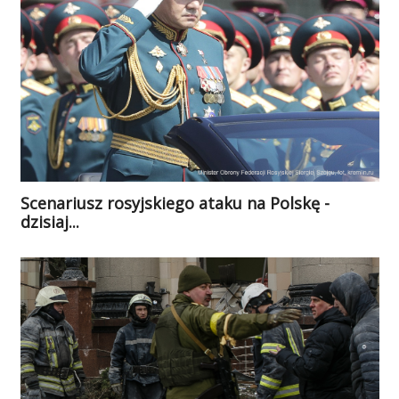
Scenariusz rosyjskiego ataku na Polskę -
dzisiaj...