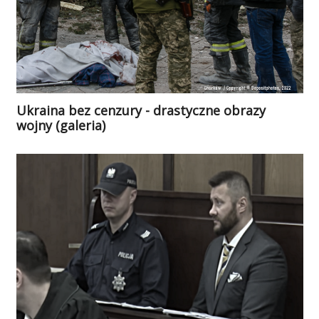
Ukraina bez cenzury - drastyczne obrazy
wojny (galeria)