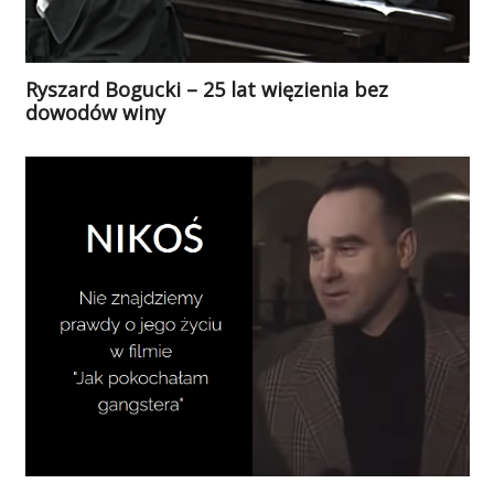
Ryszard Bogucki – 25 lat więzienia bez
dowodów winy