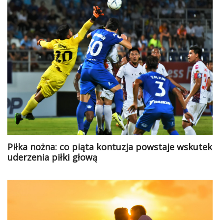
Piłka nożna: co piąta kontuzja powstaje wskutek
uderzenia piłki głową