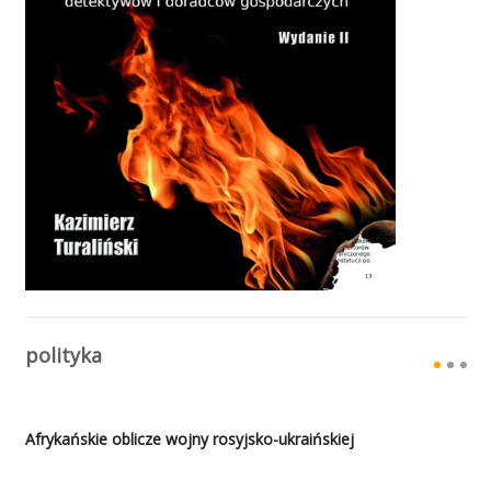
polityka
Afrykańskie oblicze wojny rosyjsko-ukraińskiej