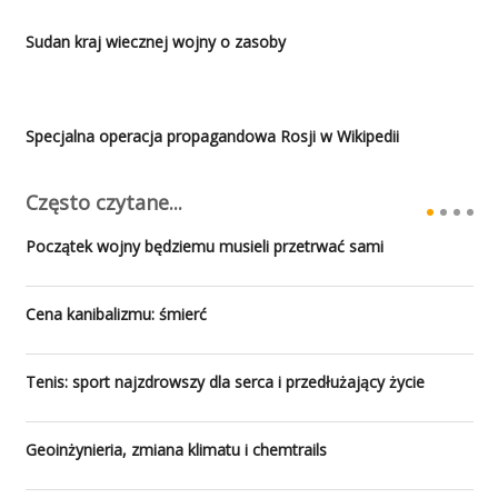
Sudan kraj wiecznej wojny o zasoby
Specjalna operacja propagandowa Rosji w Wikipedii
Często czytane...
Początek wojny będziemu musieli przetrwać sami
Cena kanibalizmu: śmierć
Tenis: sport najzdrowszy dla serca i przedłużający życie
Geoinżynieria, zmiana klimatu i chemtrails