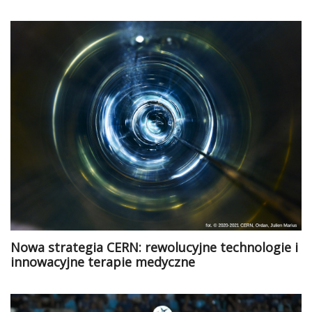
Nowa strategia CERN: rewolucyjne technologie i
innowacyjne terapie medyczne