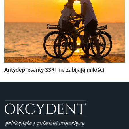
Antydepresanty SSRI nie zabijają miłości