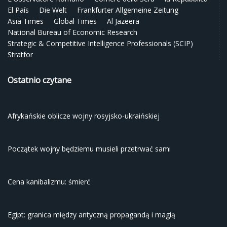
El País
Die Welt
Frankfurter Allgemeine Zeitung
Asia Times
Global Times
Al Jazeera
National Bureau of Economic Research
Strategic & Competitive Intelligence Professionals (SCIP)
Stratfor
Ostatnio czytane
Afrykańskie oblicze wojny rosyjsko-ukraińskiej
Początek wojny będziemu musieli przetrwać sami
Cena kanibalizmu: śmierć
Egipt: granica między antyczną propagandą i magią