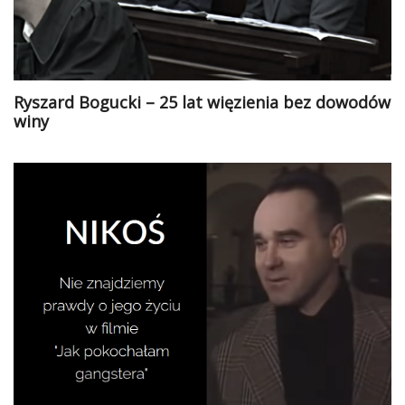
Ryszard Bogucki – 25 lat więzienia bez dowodów
winy