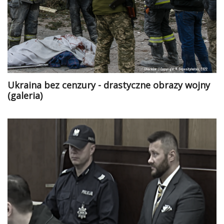
Ukraina bez cenzury - drastyczne obrazy wojny
(galeria)