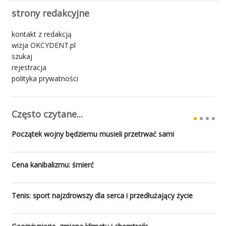
strony redakcyjne
kontakt z redakcją
wizja OKCYDENT.pl
szukaj
rejestracja
polityka prywatności
Często czytane...
Początek wojny będziemu musieli przetrwać sami
Cena kanibalizmu: śmierć
Tenis: sport najzdrowszy dla serca i przedłużający życie