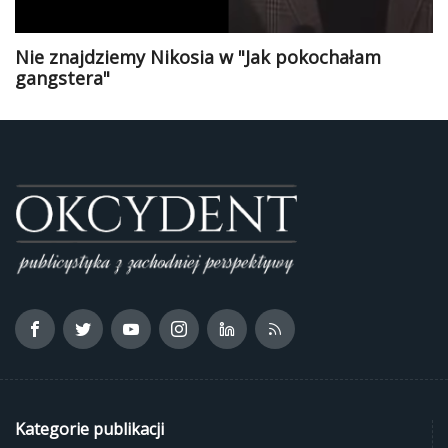
Nie znajdziemy Nikosia w "Jak pokochałam
gangstera"
Kategorie publikacji