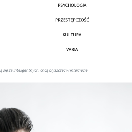
PSYCHOLOGIA
PRZESTĘPCZOŚĆ
KULTURA
VARIA
 się za inteligentnych, chcą błyszczeć w internecie