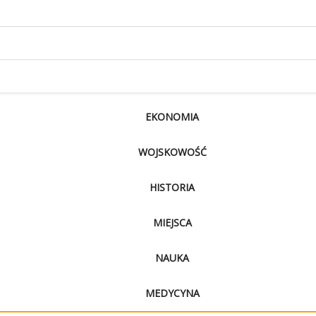
EKONOMIA
WOJSKOWOŚĆ
HISTORIA
MIEJSCA
NAUKA
MEDYCYNA