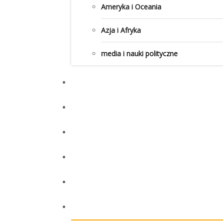
Ameryka i Oceania
Azja i Afryka
media i nauki polityczne