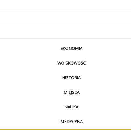
EKONOMIA
WOJSKOWOŚĆ
HISTORIA
MIEJSCA
NAUKA
MEDYCYNA