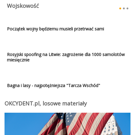
Wojskowość
Początek wojny będziemu musieli przetrwać sami
Rosyjski spoofing na Litwie: zagrożenie dla 1000 samolotów
miesięcznie
Bagna i lasy - najpotężniejsza "Tarcza Wschód"
OKCYDENT.pl, losowe materiały