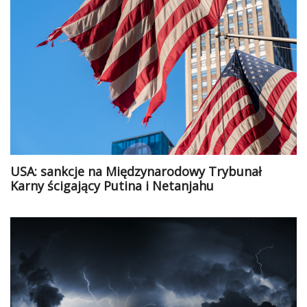
USA: sankcje na Międzynarodowy Trybunał
Karny ścigający Putina i Netanjahu