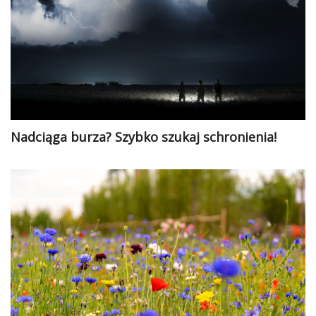
Nadciąga burza? Szybko szukaj schronienia!