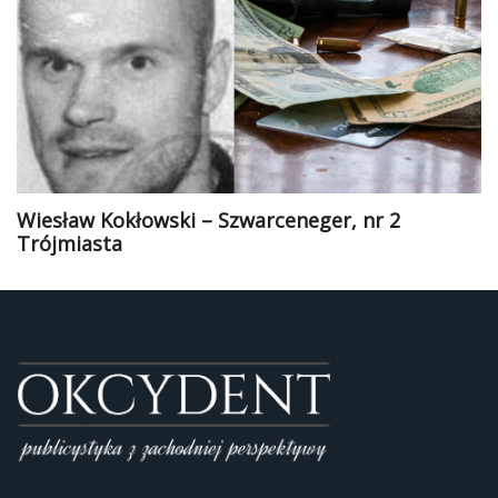
Wiesław Kokłowski – Szwarceneger, nr 2
Trójmiasta