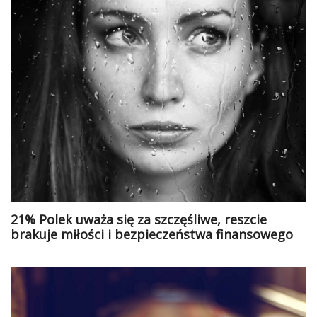
21% Polek uważa się za szczęśliwe, reszcie
brakuje miłości i bezpieczeństwa finansowego