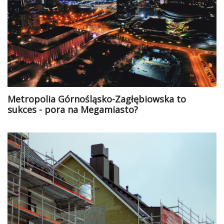
Metropolia Górnośląsko-Zagłębiowska to
sukces - pora na Megamiasto?