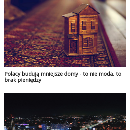
Polacy budują mniejsze domy - to nie moda, to
brak pieniędzy