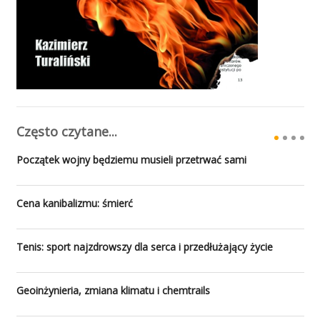
Często czytane...
Początek wojny będziemu musieli przetrwać sami
Cena kanibalizmu: śmierć
Tenis: sport najzdrowszy dla serca i przedłużający życie
Geoinżynieria, zmiana klimatu i chemtrails