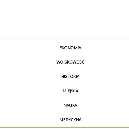
EKONOMIA
WOJSKOWOŚĆ
HISTORIA
MIEJSCA
NAUKA
MEDYCYNA